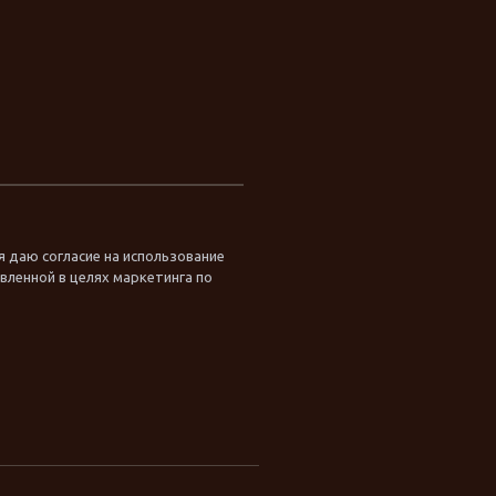
я даю согласие на использование
ленной в целях маркетинга по