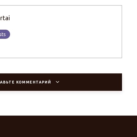
rtai
sts
АВЬТЕ КОММЕНТАРИЙ