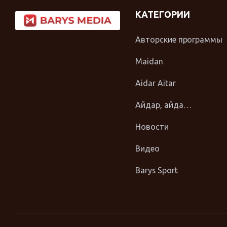
КАТЕГОРИИ
Авторские программы
Maidan
Aidar Aitar
Айдар, айда…
Новости
Видео
Barys Sport