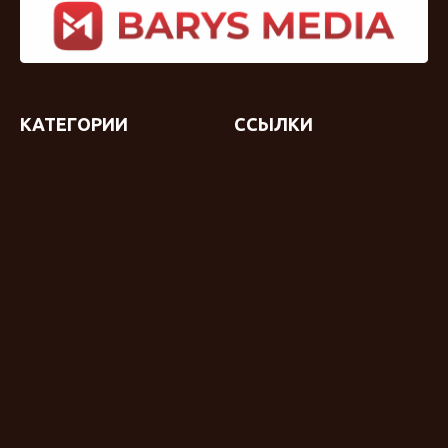
КАТЕГОРИИ
ССЫЛКИ