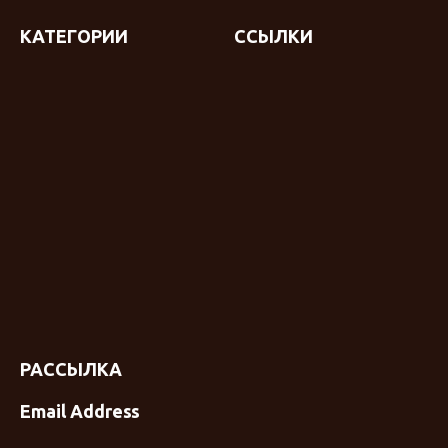
КАТЕГОРИИ
ССЫЛКИ
РАССЫЛКА
Email Address