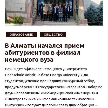
ОБРАЗОВАНИЕ
ОБЩЕСТВО
В Алматы начался прием
абитуриентов в филиал
немецкого вуза
Речь идет о филиале немецкого университета
Hochschule Anhalt на базе Energo University. Для
студентов, успешно прошедших конкурсный отбор,
предусмотрено 100 государственных грантов. Набор по
двум направлениям: «Биомедицинская инженерия» и
«Электротехника и информационные технологии».
Выпускники получат дипломы сразу двух образцов –