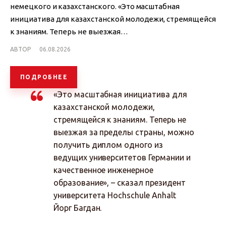
немецкого и казахстанского. «Это масштабная
инициатива для казахстанской молодежи, стремящейся
к знаниям. Теперь не выезжая…
АВТОР
06.08.2026
ПОДРОБНЕЕ
«Это масштабная инициатива для
казахстанской молодежи,
стремящейся к знаниям. Теперь не
выезжая за пределы страны, можно
получить диплом одного из
ведущих университетов Германии и
качественное инженерное
образование», – сказал президент
университета Hochschule Anhalt
Йорг Багдан.