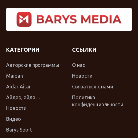
КАТЕГОРИИ
ССЫЛКИ
Авторские программы
О нас
Maidan
Новости
Aidar Aitar
Связаться с нами
Айдар, айда…
Политика
конфиденциальности
Новости
Видео
Barys Sport