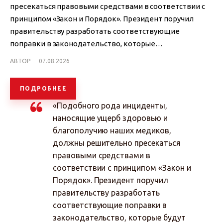
пресекаться правовыми средствами в соответствии с
принципом «Закон и Порядок». Президент поручил
правительству разработать соответствующие
поправки в законодательство, которые…
АВТОР
07.08.2026
ПОДРОБНЕЕ
«Подобного рода инциденты,
наносящие ущерб здоровью и
благополучию наших медиков,
должны решительно пресекаться
правовыми средствами в
соответствии с принципом «Закон и
Порядок». Президент поручил
правительству разработать
соответствующие поправки в
законодательство, которые будут