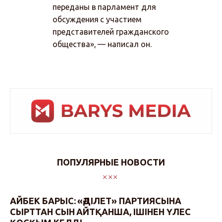
переданы в парламент для
обсуждения с участием
представителей гражданского
общества», — написал он.
ПОПУЛЯРНЫЕ НОВОСТИ
АЙБЕК БАРЫС: «ӘДІЛЕТ» ПАРТИЯСЫНА
СЫРТТАН СЫН АЙТҚАНША, ІШІНЕН ҮЛЕС