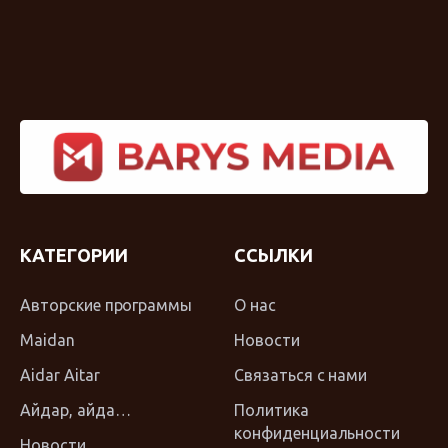
КАТЕГОРИИ
ССЫЛКИ
Авторские программы
О нас
Maidan
Новости
Aidar Aitar
Связаться с нами
Айдар, айда…
Политика
конфиденциальности
Новости