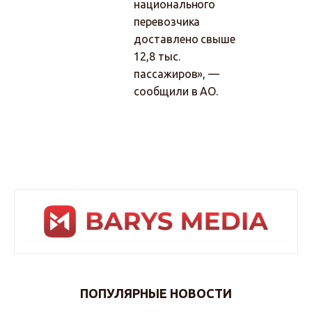
национального
перевозчика
доставлено свыше
12,8 тыс.
пассажиров», —
сообщили в АО.
ПОПУЛЯРНЫЕ НОВОСТИ