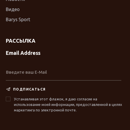
Видео
Barys Sport
РАССЫЛКА
Email Address
ПОДПИСАТЬСЯ
Устанавливая этот флажок, я даю согласие на
использование моей информации, предоставленной в целях
маркетинга по электронной почте.