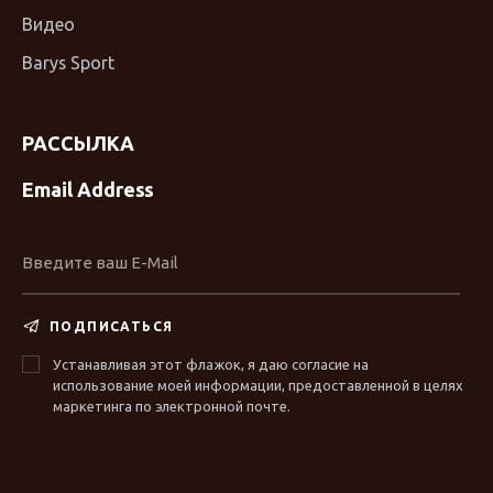
Видео
Barys Sport
РАССЫЛКА
Email Address
ПОДПИСАТЬСЯ
Устанавливая этот флажок, я даю согласие на
использование моей информации, предоставленной в целях
маркетинга по электронной почте.