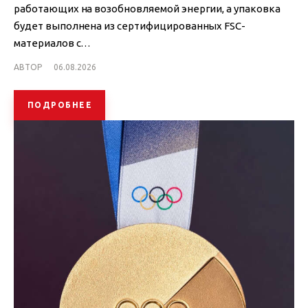
работающих на возобновляемой энергии, а упаковка
будет выполнена из сертифицированных FSC-
материалов с…
АВТОР
06.08.2026
ПОДРОБНЕЕ