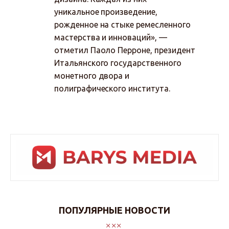
уникальное произведение,
рожденное на стыке ремесленного
мастерства и инноваций», —
отметил Паоло Перроне, президент
Итальянского государственного
монетного двора и
полиграфического института.
ПОПУЛЯРНЫЕ НОВОСТИ