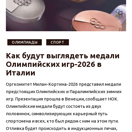
ОЛИМПИАДЫ
СПОРТ
Как будут выглядеть медали
Олимпийских игр-2026 в
Италии
Оргкомитет Милан-Кортина-2026 представил медали
предстоящих Олимпийских и Паралимпийских зимних
игр. Презентация прошла в Венеции, сообщает НОК.
Олимпийские медали будут состоять из двух
половинок, символизирующих карьерный путь
спортсмена и всех, кто был рядом с ним на этом пути.
Отливка будет происходить в индукционных печах,