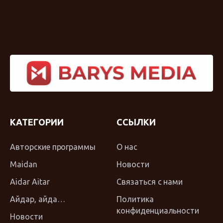
КАТЕГОРИИ
ССЫЛКИ
Авторские программы
О нас
Maidan
Новости
Aidar Aitar
Связаться с нами
Айдар, айда…
Политика
конфиденциальности
Новости