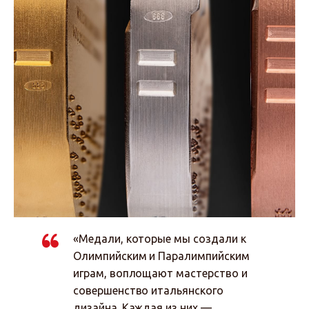
«Медали, которые мы создали к
Олимпийским и Паралимпийским
играм, воплощают мастерство и
совершенство итальянского
дизайна. Каждая из них —