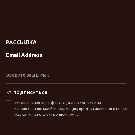
РАССЫЛКА
Email Address
ПОДПИСАТЬСЯ
Устанавливая этот флажок, я даю согласие на
использование моей информации, предоставленной в целях
маркетинга по электронной почте.