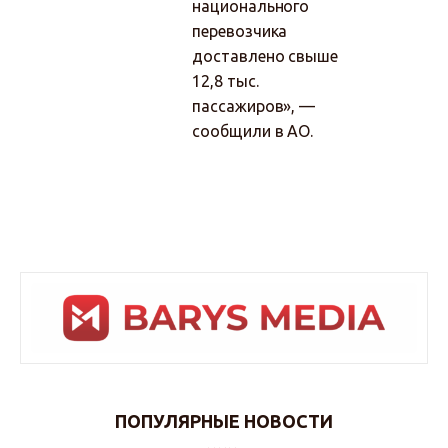
национального
перевозчика
доставлено свыше
12,8 тыс.
пассажиров», —
сообщили в АО.
ПОПУЛЯРНЫЕ НОВОСТИ