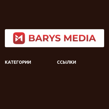
КАТЕГОРИИ
ССЫЛКИ