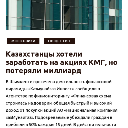
МОШЕННИКИ
ОБЩЕСТВО
Казахстанцы хотели
заработать на акциях КМГ, но
потеряли миллиард
В Шымкенте пресечена деятельность финансовой
пирамиды «Казмунайгаз Инвест», сообщили в
Агентстве по финмониторингу. «Финансовая схема
строилась на доверии, обещая быстрый и высокий
доход от покупки акций АО «Национальная компания
«ҚазМұнайГаз». Подозреваемые убеждали граждан в
прибыли в 50% каждые 15 дней. В действительности