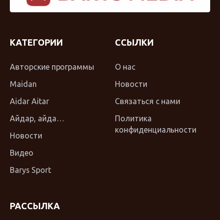
КАТЕГОРИИ
ССЫЛКИ
Авторские программы
О нас
Maidan
Новости
Aidar Aitar
Связаться с нами
Айдар, айда…
Политика
конфиденциальности
Новости
Видео
Barys Sport
РАССЫЛКА