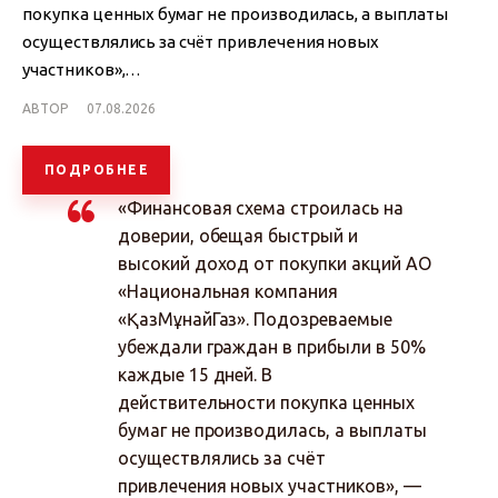
покупка ценных бумаг не производилась, а выплаты
осуществлялись за счёт привлечения новых
участников»,…
АВТОР
07.08.2026
ПОДРОБНЕЕ
«Финансовая схема строилась на
доверии, обещая быстрый и
высокий доход от покупки акций АО
«Национальная компания
«ҚазМұнайГаз». Подозреваемые
убеждали граждан в прибыли в 50%
каждые 15 дней. В
действительности покупка ценных
бумаг не производилась, а выплаты
осуществлялись за счёт
привлечения новых участников», —