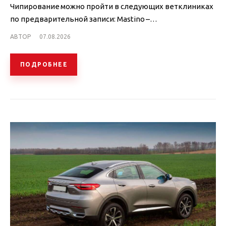
Чипирование можно пройти в следующих ветклиниках
по предварительной записи: Mastino –…
АВТОР
07.08.2026
ПОДРОБНЕЕ