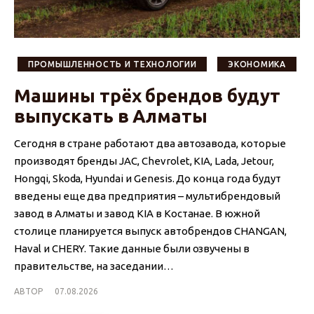
ПРОМЫШЛЕННОСТЬ И ТЕХНОЛОГИИ
ЭКОНОМИКА
Машины трёх брендов будут
выпускать в Алматы
Сегодня в стране работают два автозавода, которые
производят бренды JAC, Chevrolet, KIA, Lada, Jetour,
Hongqi, Skoda, Hyundai и Genesis. До конца года будут
введены еще два предприятия – мультибрендовый
завод в Алматы и завод KIA в Костанае. В южной
столице планируется выпуск автобрендов CHANGAN,
Haval и CHERY. Такие данные были озвучены в
правительстве, на заседании…
АВТОР
07.08.2026