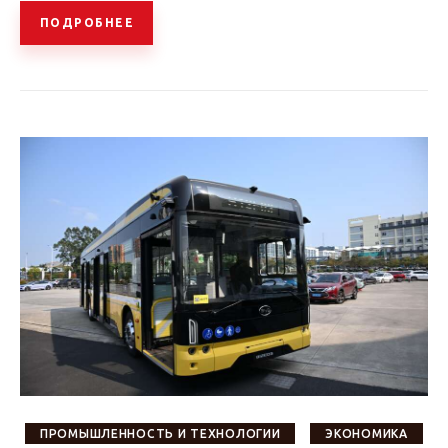
ПОДРОБНЕЕ
ПРОМЫШЛЕННОСТЬ И ТЕХНОЛОГИИ
ЭКОНОМИКА