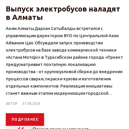
Выпуск электробусов наладят
в Алматы
Аким Алматы Дархан Сатыбалды встретился с
управляющим директором BYD по Центральной Азии
Айваном Цао. Обсуждали запуск производства
электробусов на базе завода коммерческой техники
«Астана Моторс» в Турксибском районе города. «Проект
предусматривает поэтапную локализацию
производства - от крупноузловой сборки до внедрения
процессов сварки, окраски кузова и изготовления
отдельных компонентов. Реализация инициативы
станет важным этапом модернизации городской…
АВТОР
07.08.2026
ПОДРОБНЕЕ