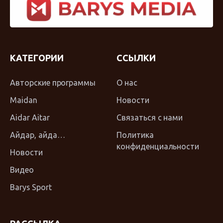
КАТЕГОРИИ
ССЫЛКИ
Авторские программы
О нас
Maidan
Новости
Aidar Aitar
Связаться с нами
Айдар, айда…
Политика
конфиденциальности
Новости
Видео
Barys Sport