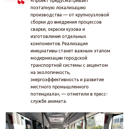
«Проект предусматривает
поэтапную локализацию
производства — от крупноузловой
сборки до внедрения процессов
сварки, окраски кузова и
изготовления отдельных
компонентов. Реализация
инициативы станет важным этапом
модернизации городской
транспортной системы с акцентом
на экологичность,
энергоэффективность и развитие
местного промышленного
потенциала», — отметили в пресс-
службе акимата.